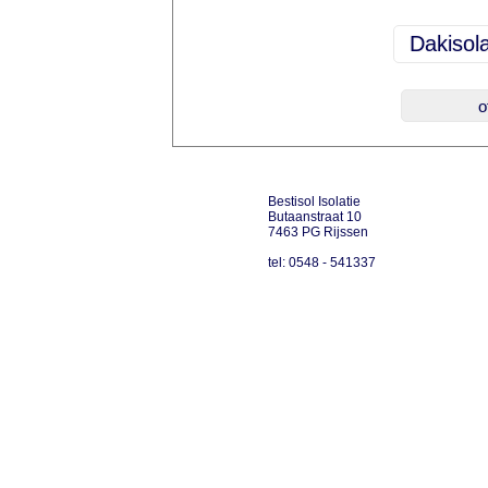
Bestisol Isolatie
Butaanstraat 10
7463 PG Rijssen
tel: 0548 - 541337