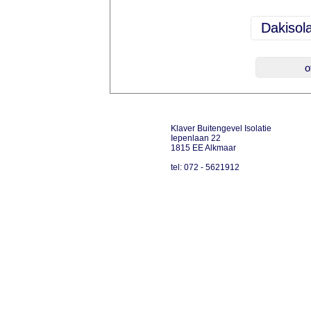
Klaver Buitengevel Isolatie
Iepenlaan 22
1815 EE Alkmaar
tel: 072 - 5621912