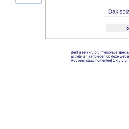
Bent u een kruipruimteisolatie special
activiteiten aanbieden op deze websi
Rouveen staat momenteel 1 kruipruimt