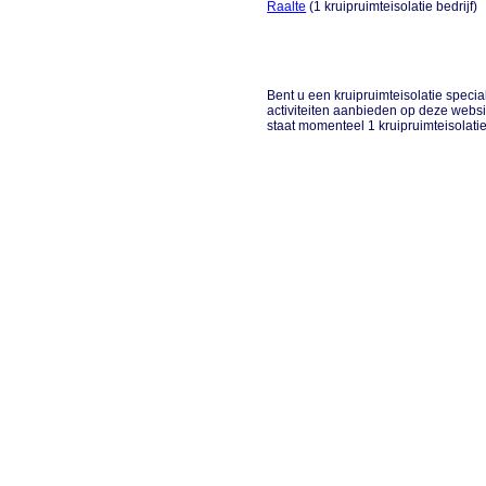
Raalte
(1 kruipruimteisolatie bedrijf)
Bent u een kruipruimteisolatie speciali
activiteiten aanbieden op deze websi
staat momenteel 1 kruipruimteisolatie